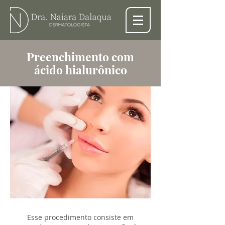
Preenchimento com
ácido hialurônico
Esse procedimento consiste em