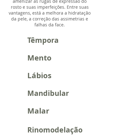
amenizar as rugas de expressão do
rosto e suas imperfeições. Entre suas
vantagens, está a melhora a hidratação
da pele, a correção das assimetrias e
falhas da face.
Têmpora
Mento
Lábios
Mandibular
Malar
Rinomodelação